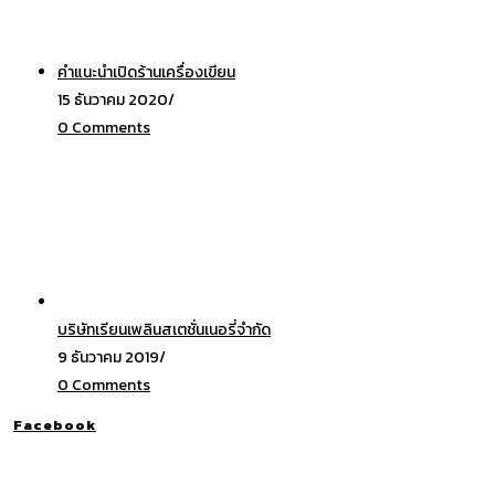
คำแนะนำเปิดร้านเครื่องเขียน
15 ธันวาคม 2020
/
0 Comments
บริษัทเรียนเพลินสเตชั่นเนอรี่จำกัด
9 ธันวาคม 2019
/
0 Comments
Facebook