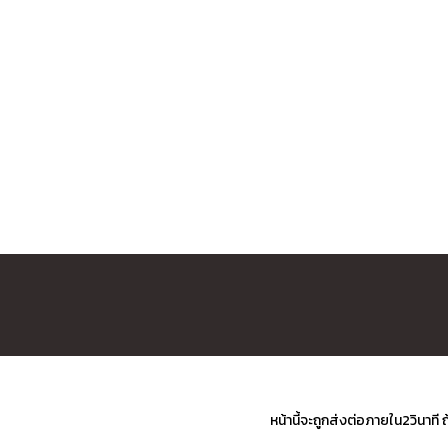
หน้านี้จะถูกส่งต่อภายใน2วินาที 