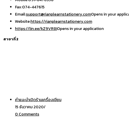
Fax:
074-447615
Email:
support@rianplearnstationery.com
Opens in your applic
Website:
https://rianplearnstationery.com
https://lin.ee/kZ9VR8I
Opens in your application
สาขาที่2
คำแนะนำเปิดร้านเครื่องเขียน
15 ธันวาคม 2020
/
0 Comments