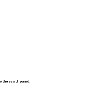
e the search panel.