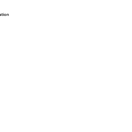
ation