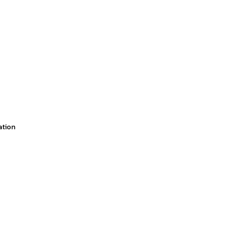
ation