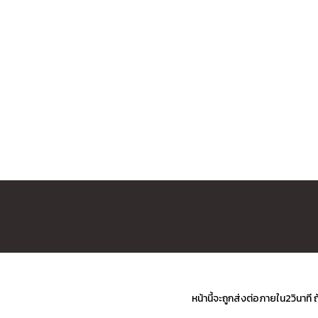
หน้านี้จะถูกส่งต่อภายใน2วินาที 