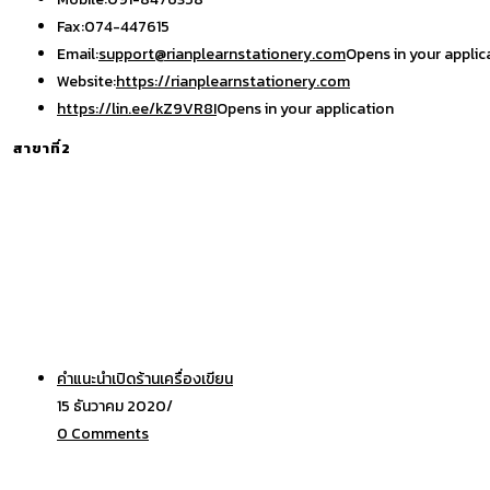
Fax:
074-447615
Email:
support@rianplearnstationery.com
Opens in your applic
Website:
https://rianplearnstationery.com
https://lin.ee/kZ9VR8I
Opens in your application
สาขาที่2
คำแนะนำเปิดร้านเครื่องเขียน
15 ธันวาคม 2020
/
0 Comments