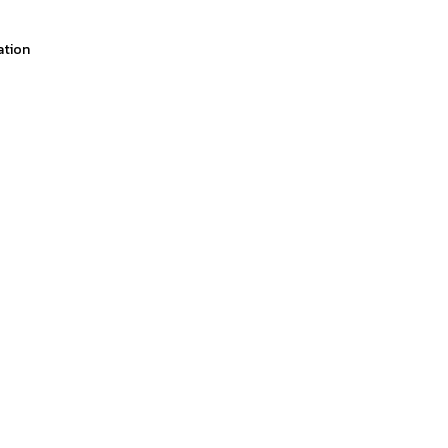
ation