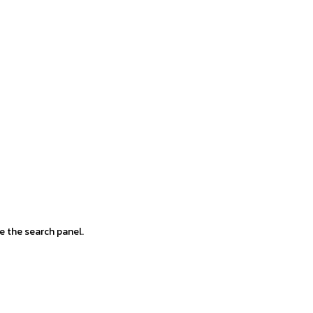
e the search panel.