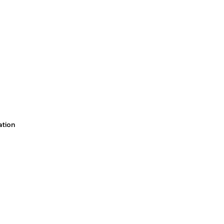
ation