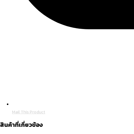
Mail This Product
สินค้าที่เกี่ยวข้อง