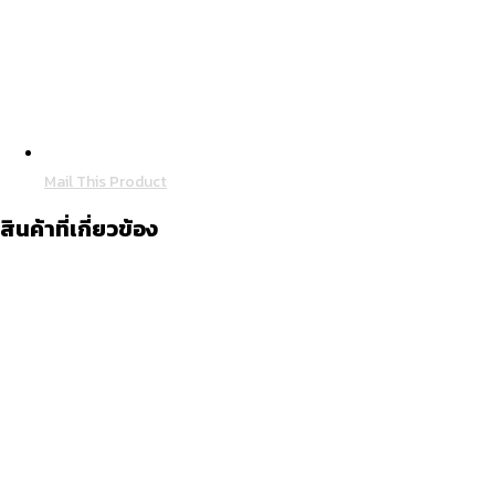
Mail This Product
สินค้าที่เกี่ยวข้อง