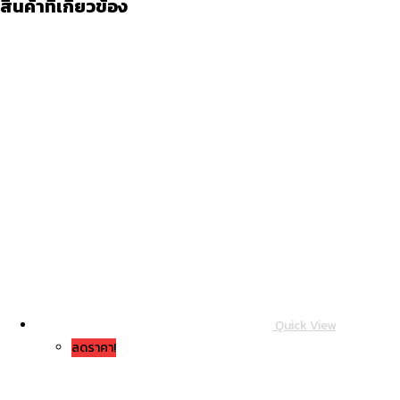
สินค้าที่เกี่ยวข้อง
Quick View
ลดราคา!