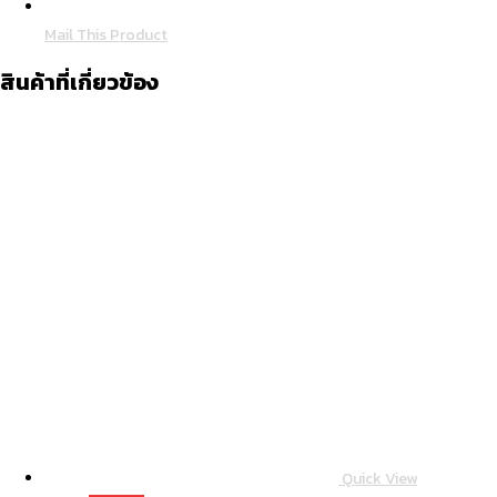
Mail This Product
สินค้าที่เกี่ยวข้อง
Quick View