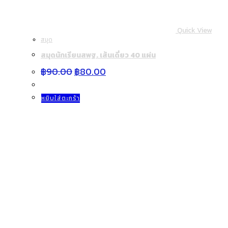
ไส้ดินสอ 2B 0.5 มม. (