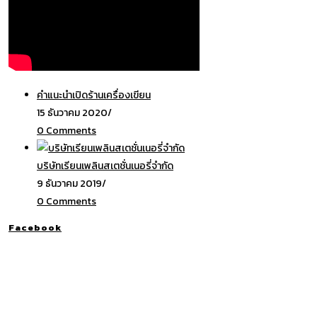
คำแนะนำเปิดร้านเครื่องเขียน
15 ธันวาคม 2020
/
0 Comments
บริษัทเรียนเพลินสเตชั่นเนอรี่จำกัด
9 ธันวาคม 2019
/
0 Comments
Facebook