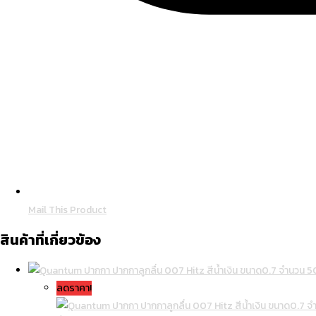
Mail This Product
สินค้าที่เกี่ยวข้อง
ลดราคา!